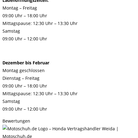
Ladenöffnungszeiten:
Montag – Freitag
09:00 Uhr – 18:00 Uhr
Mittagspause:
12:30 Uhr – 13:30 Uhr
Samstag
09:00 Uhr – 12:00 Uhr
Dezember bis Februar
Montag geschlossen
Dienstag – Freitag
09:00 Uhr – 18:00 Uhr
Mittagspause:
12:30 Uhr – 13:30 Uhr
Samstag
09:00 Uhr – 12:00 Uhr
Bewertungen