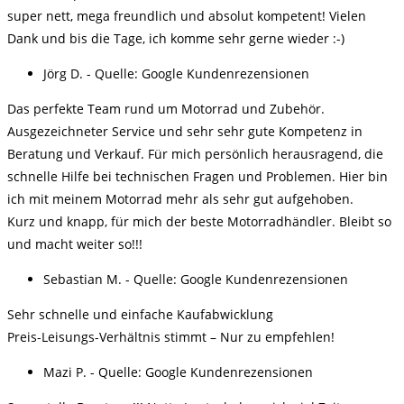
super nett, mega freundlich und absolut kompetent! Vielen
Dank und bis die Tage, ich komme sehr gerne wieder :-)
Jörg D. - Quelle: Google Kundenrezensionen
Das perfekte Team rund um Motorrad und Zubehör.
Ausgezeichneter Service und sehr sehr gute Kompetenz in
Beratung und Verkauf. Für mich persönlich herausragend, die
schnelle Hilfe bei technischen Fragen und Problemen. Hier bin
ich mit meinem Motorrad mehr als sehr gut aufgehoben.
Kurz und knapp, für mich der beste Motorradhändler. Bleibt so
und macht weiter so!!!
Sebastian M. - Quelle: Google Kundenrezensionen
Sehr schnelle und einfache Kaufabwicklung
Preis-Leisungs-Verhältnis stimmt – Nur zu empfehlen!
Mazi P. - Quelle: Google Kundenrezensionen