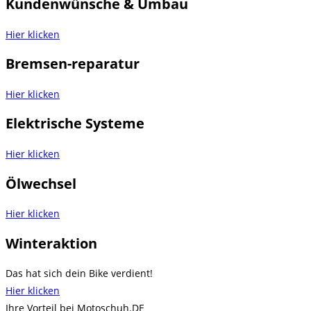
Kundenwünsche & Umbau
Hier klicken
Bremsen-reparatur
Hier klicken
Elektrische Systeme
Hier klicken
Ölwechsel
Hier klicken
Winteraktion
Das hat sich dein Bike verdient!
Hier klicken
Ihre Vorteil bei Motoschuh.DE