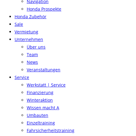
Navigation
Honda Prospekte
Honda Zubehör
Sale
Vermietung
Unternehmen
Über uns
Team
News
Veranstaltungen
Service
Werkstatt | Service
Finanzierung
Winteraktion
Wissen macht A
Umbauten
Einzeltraining
Fahrsicherheitstraining