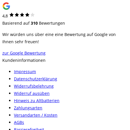
4,8
Basierend auf
310
Bewertungen
Wir würden uns über eine eine Bewertung auf Google von
Ihnen sehr freuen!
zur Google Bewertung
Kundeninformationen
Impressum
Datenschutzerklärung
Widerrufsbelehrung
Widerruf ausüben
Hinweis zu Altbatterien
Zahlungsarten
Versandarten / Kosten
AGBs
Barrierefreiheit