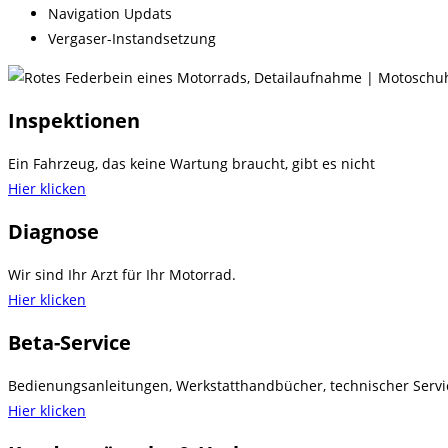
Navigation Updats
Vergaser-Instandsetzung
Inspektionen
Ein Fahrzeug, das keine Wartung braucht, gibt es nicht
Hier klicken
Diagnose
Wir sind Ihr Arzt für Ihr Motorrad.
Hier klicken
Beta-Service
Bedienungsanleitungen, Werkstatthandbücher, technischer Servi
Hier klicken