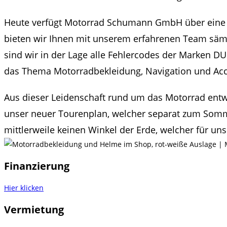
Heute verfügt Motorrad Schumann GmbH über eine A
bieten wir Ihnen mit unserem erfahrenen Team sä
sind wir in der Lage alle Fehlercodes der Marken 
das Thema Motorradbekleidung, Navigation und Acce
Aus dieser Leidenschaft rund um das Motorrad entwi
unser neuer Tourenplan, welcher separat zum Sommerf
mittlerweile keinen Winkel der Erde, welcher für uns 
Finanzierung
Hier klicken
Vermietung