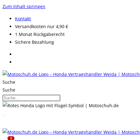
Zum Inhalt springen
Kontakt
Versandkosten nur 4,90 €
1 Monat Rückgaberecht
Sichere Bezahlung
Suche
Suche
0