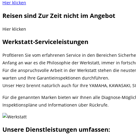
Hier klicken
Reisen sind Zur Zeit nicht im Angebot
Hier klicken
Werkstatt-Serviceleistungen
Profitieren Sie vom erfahrenen Service in den Bereichen Sicherhe
Anfang an war es die Philosophie der Werkstatt, immer in fortsc
Für die anspruchsvolle Arbeit in der Werkstatt stehen die neust
warten und Ihre Garantieinspektionen durchführen.
Unser Herz brennt natürlich auch für Ihre YAMAHA, KAWASAKI, S
Für die genannten Marken bieten wir Ihnen alle Diagnose-Möglichk
Inspektionspläne und Informationen über Rückrufe.
Unsere Dienstleistungen umfassen: