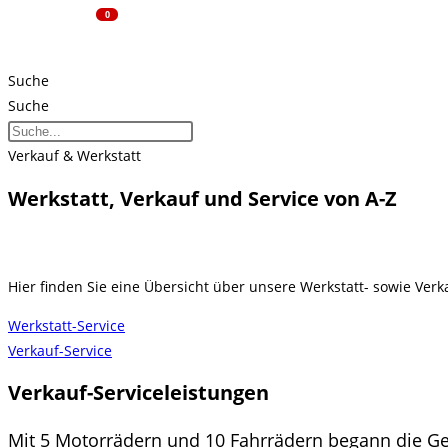
0
Suche
Suche
Verkauf & Werkstatt
Werkstatt, Verkauf und Service von A-Z
Hier finden Sie eine Übersicht über unsere Werkstatt- sowie Verk
Werkstatt-Service
Verkauf-Service
Verkauf-Serviceleistungen
Mit 5 Motorrädern und 10 Fahrrädern begann die 