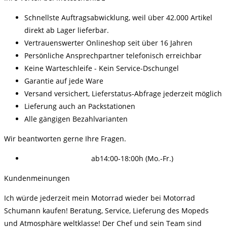
Schnellste Auftragsabwicklung, weil über 42.000 Artikel
direkt ab Lager lieferbar.
Vertrauenswerter Onlineshop seit über 16 Jahren
Persönliche Ansprechpartner telefonisch erreichbar
Keine Warteschleife - Kein Service-Dschungel
Garantie auf jede Ware
Versand versichert, Lieferstatus-Abfrage jederzeit möglich
Lieferung auch an Packstationen
Alle gängigen Bezahlvarianten
Wir beantworten gerne Ihre Fragen.
(+49) 036603-61999
ab14:00-18:00h (Mo.-Fr.)
Kundenmeinungen
Ich würde jederzeit mein Motorrad wieder bei Motorrad
Schumann kaufen! Beratung, Service, Lieferung des Mopeds
und Atmosphäre weltklasse! Der Chef und sein Team sind