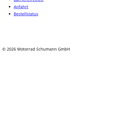
Anfahrt
Bestellstatus
© 2026 Motorrad Schumann GmbH