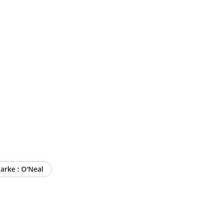
Marke : O'Neal