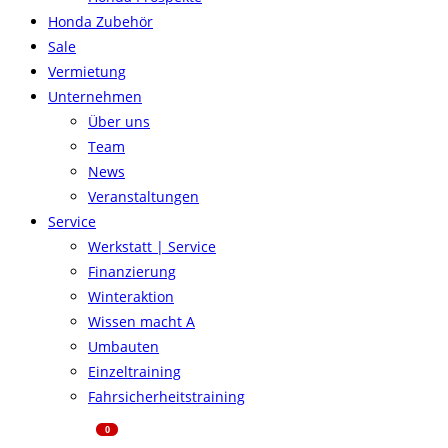
Honda Zubehör
Sale
Vermietung
Unternehmen
Über uns
Team
News
Veranstaltungen
Service
Werkstatt | Service
Finanzierung
Winteraktion
Wissen macht A
Umbauten
Einzeltraining
Fahrsicherheitstraining
0